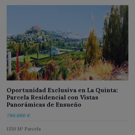
Oportunidad Exclusiva en La Quinta:
Parcela Residencial con Vistas
Panorámicas de Ensueño
790.000 €
1350 M² Parcela