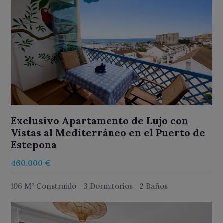
Exclusivo Apartamento de Lujo con
Vistas al Mediterráneo en el Puerto de
Estepona
460.000 €
106 M² Construido
3 Dormitorios
2 Baños