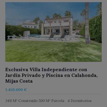
Exclusiva Villa Independiente con
Jardín Privado y Piscina en Calahonda,
Mijas Costa
1.450.000 €
349 M² Construido 500 M² Parcela
4 Dormitorios