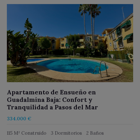
Apartamento de Ensueño en
Guadalmina Baja: Confort y
Tranquilidad a Pasos del Mar
334.000 €
115 M² Construido
3 Dormitorios
2 Baños