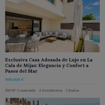
Exclusiva Casa Adosada de Lujo en La
Cala de Mijas: Elegancia y Confort a
Pasos del Mar
999.000 €
198 M² Construido
4 Dormitorios
3 Baños