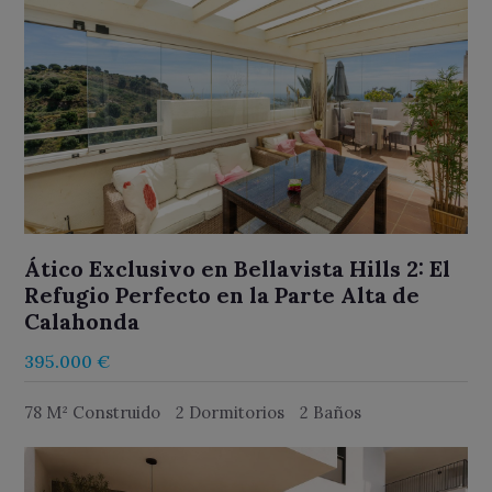
Ático Exclusivo en Bellavista Hills 2: El
Refugio Perfecto en la Parte Alta de
Calahonda
395.000 €
78 M² Construido
2 Dormitorios
2 Baños