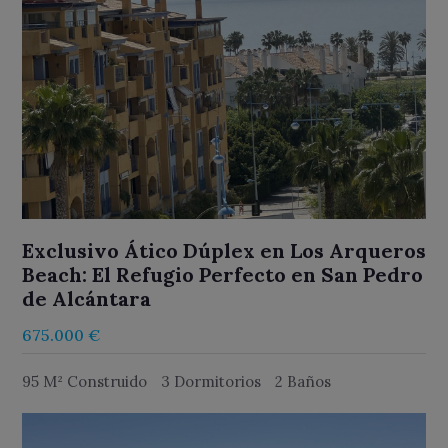
Exclusivo Ático Dúplex en Los Arqueros
Beach: El Refugio Perfecto en San Pedro
de Alcántara
675.000 €
95 M² Construido
3 Dormitorios
2 Baños