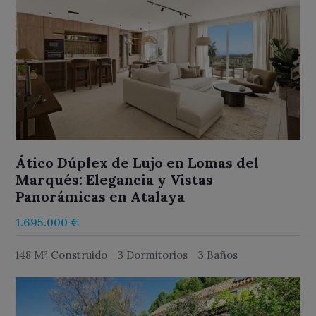
Ático Dúplex de Lujo en Lomas del
Marqués: Elegancia y Vistas
Panorámicas en Atalaya
1.695.000 €
148 M² Construido
3 Dormitorios
3 Baños