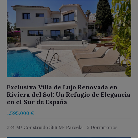
Exclusiva Villa de Lujo Renovada en
Riviera del Sol: Un Refugio de Elegancia
en el Sur de España
1.595.000 €
324 M² Construido 566 M² Parcela
5 Dormitorios