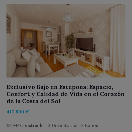
Exclusivo Bajo en Estepona: Espacio,
Confort y Calidad de Vida en el Corazón
de la Costa del Sol
410.800 €
112 M² Construido
3 Dormitorios
2 Baños