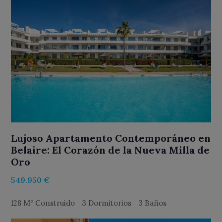
Lujoso Apartamento Contemporáneo en
Belaire: El Corazón de la Nueva Milla de
Oro
549.950 €
128 M² Construido
3 Dormitorios
3 Baños