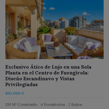
Exclusivo Ático de Lujo en una Sola
Planta en el Centro de Fuengirola:
Diseño Escandinavo y Vistas
Privilegiadas
895.000 €
130 M² Construido
4 Dormitorios
2 Baños