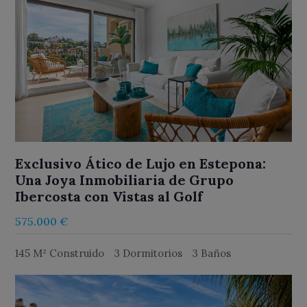
Exclusivo Ático de Lujo en Estepona:
Una Joya Inmobiliaria de Grupo
Ibercosta con Vistas al Golf
575.000 €
145 M² Construido
3 Dormitorios
3 Baños