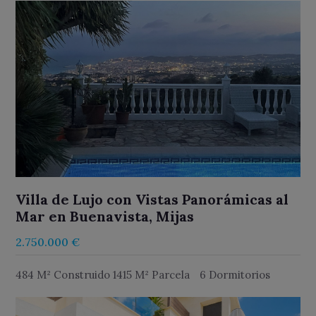
Villa de Lujo con Vistas Panorámicas al
Mar en Buenavista, Mijas
2.750.000 €
484 M² Construido 1415 M² Parcela
6 Dormitorios