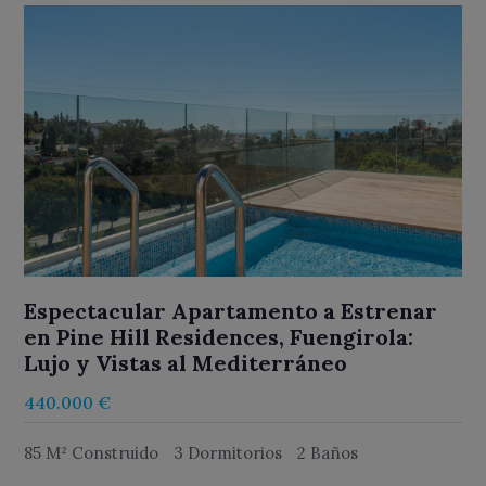
Espectacular Apartamento a Estrenar
en Pine Hill Residences, Fuengirola:
Lujo y Vistas al Mediterráneo
440.000 €
85 M² Construido
3 Dormitorios
2 Baños