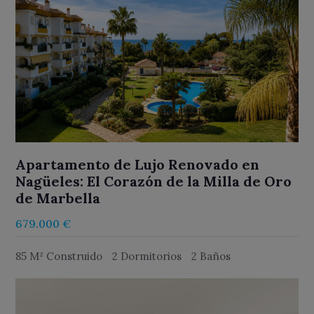
Apartamento de Lujo Renovado en
Nagüeles: El Corazón de la Milla de Oro
de Marbella
679.000 €
85 M² Construido
2 Dormitorios
2 Baños