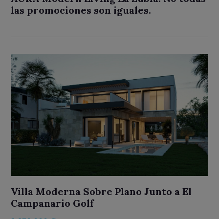
las promociones son iguales.
Villa Moderna Sobre Plano Junto a El
Campanario Golf