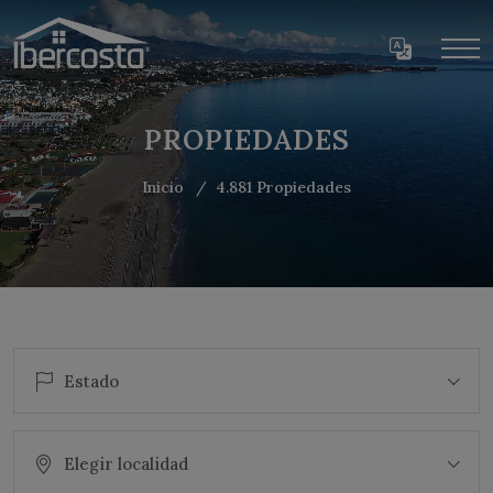
PROPIEDADES
Inicio
4.881 Propiedades
Estado
Elegir localidad