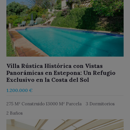
Villa Rústica Histórica con Vistas
Panorámicas en Estepona: Un Refugio
Exclusivo en la Costa del Sol
1.200.000 €
275 M² Construido 13000 M² Parcela
3 Dormitorios
2 Baños