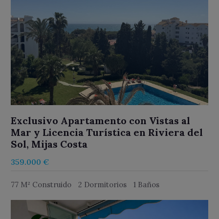
Exclusivo Apartamento con Vistas al
Mar y Licencia Turística en Riviera del
Sol, Mijas Costa
359.000 €
77 M² Construido
2 Dormitorios
1 Baños