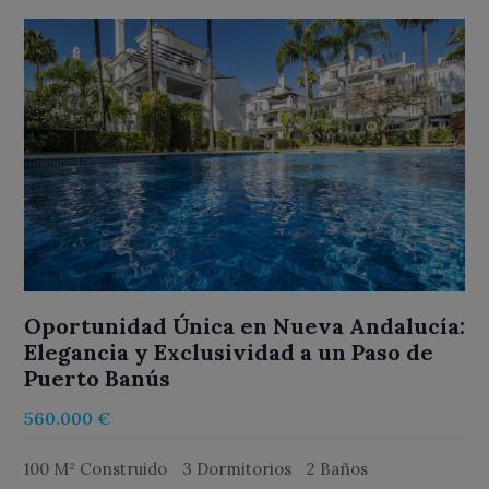
Oportunidad Única en Nueva Andalucía:
Elegancia y Exclusividad a un Paso de
Puerto Banús
560.000 €
100 M² Construido
3 Dormitorios
2 Baños