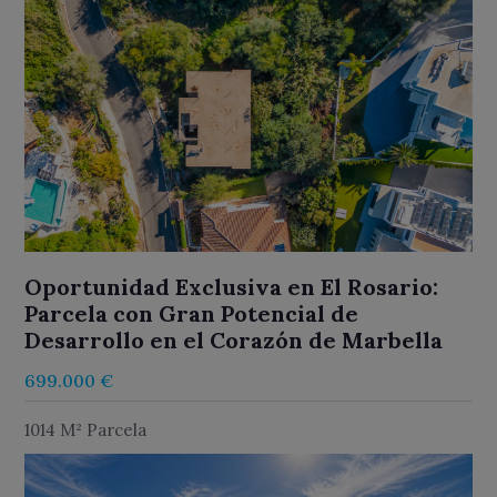
Oportunidad Exclusiva en El Rosario:
Parcela con Gran Potencial de
Desarrollo en el Corazón de Marbella
699.000 €
1014 M² Parcela