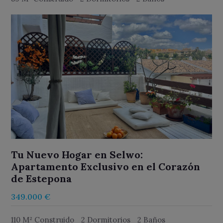
Tu Nuevo Hogar en Selwo:
Apartamento Exclusivo en el Corazón
de Estepona
349.000 €
110 M² Construido
2 Dormitorios
2 Baños