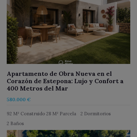
Apartamento de Obra Nueva en el
Corazón de Estepona: Lujo y Confort a
400 Metros del Mar
580.000 €
92 M² Construido 28 M² Parcela
2 Dormitorios
2 Baños