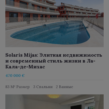
Solaris Mijas: Элитная недвижимость
и современный стиль жизни в Ла-
Кала-де-Михас
470 000 €
83 M² Размер
3 Спальни
2 Ванные