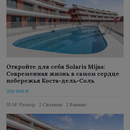
Откройте для себя Solaris Mijas:
Современная жизнь в самом сердце
побережья Коста-дель-Соль
320 000 €
55 M² Размер
2 Спальни
2 Ванные