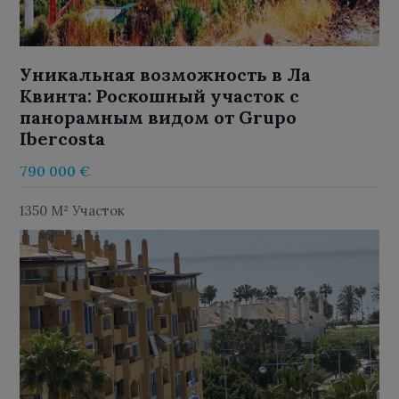
Уникальная возможность в Ла
Квинта: Роскошный участок с
панорамным видом от Grupo
Ibercosta
790 000 €
1350 M² Участок