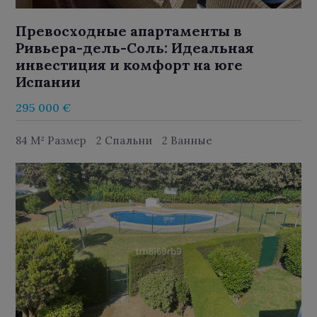
Превосходные апартаменты в
Ривьера-дель-Соль: Идеальная
инвестиция и комфорт на юге
Испании
295 000 €
84 M² Размер
2 Спальни
2 Ванные