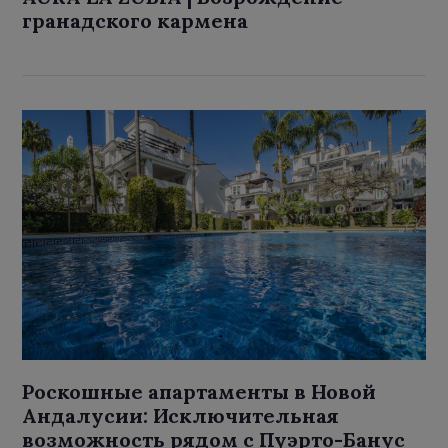
гранадского кармена
Роскошные апартаменты в Новой
Андалусии: Исключительная
возможность рядом с Пуэрто-Банус