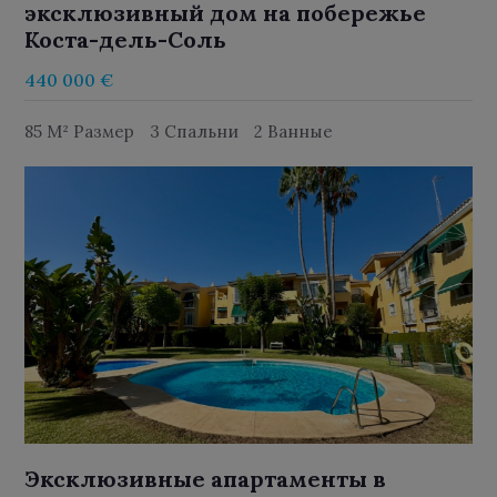
эксклюзивный дом на побережье
Коста-дель-Соль
440 000 €
85 M² Размер
3 Спальни
2 Ванные
Эксклюзивные апартаменты в