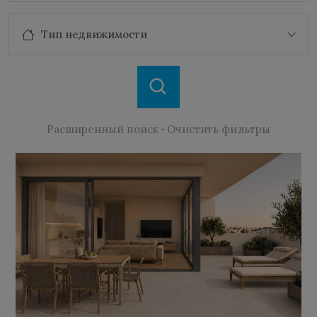
Тип недвижимости
Расширенный поиск
·
Очистить фильтры