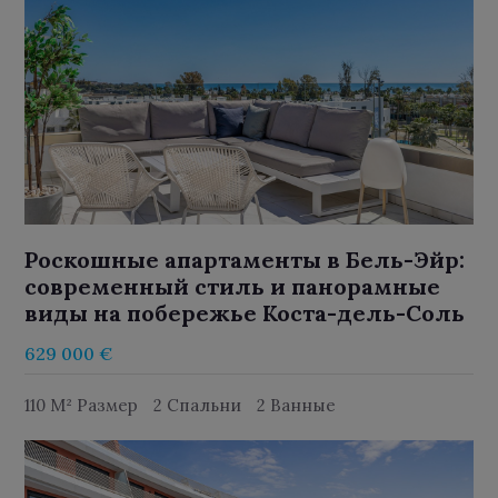
Роскошные апартаменты в Бель-Эйр:
современный стиль и панорамные
виды на побережье Коста-дель-Соль
629 000 €
110 M² Размер
2 Спальни
2 Ванные