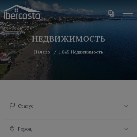
НЕДВИЖИМОСТЬ
Начало
1 645 Недвижимость
Статус
Город