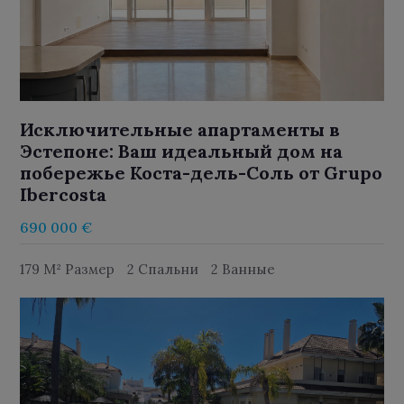
Исключительные апартаменты в
Эстепоне: Ваш идеальный дом на
побережье Коста-дель-Соль от Grupo
Ibercosta
690 000 €
179 M² Размер
2 Спальни
2 Ванные