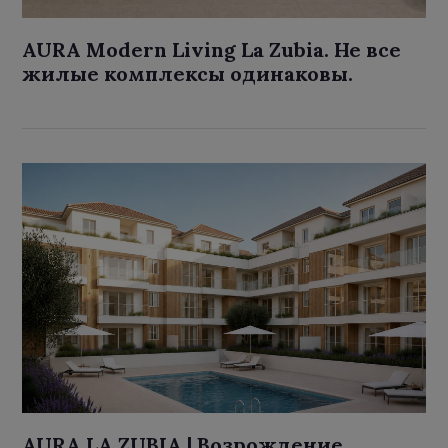
AURA Modern Living La Zubia. Не все
жилые комплексы одинаковы.
AURA LA ZUBIA | Возрождение