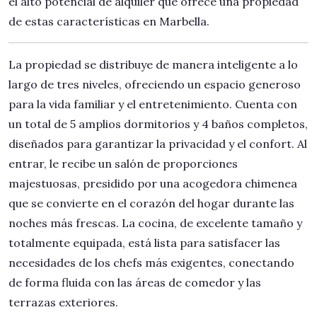
el alto potencial de alquiler que ofrece una propiedad
de estas características en Marbella.
La propiedad se distribuye de manera inteligente a lo
largo de tres niveles, ofreciendo un espacio generoso
para la vida familiar y el entretenimiento. Cuenta con
un total de 5 amplios dormitorios y 4 baños completos,
diseñados para garantizar la privacidad y el confort. Al
entrar, le recibe un salón de proporciones
majestuosas, presidido por una acogedora chimenea
que se convierte en el corazón del hogar durante las
noches más frescas. La cocina, de excelente tamaño y
totalmente equipada, está lista para satisfacer las
necesidades de los chefs más exigentes, conectando
de forma fluida con las áreas de comedor y las
terrazas exteriores.