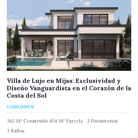
Villa de Lujo en Mijas: Exclusividad y
Diseño Vanguardista en el Corazón de la
Costa del Sol
1.500.000 €
362 M² Construido 454 M² Parcela
3 Dormitorios
3 Baños