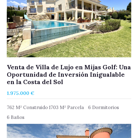
Venta de Villa de Lujo en Mijas Golf: Una
Oportunidad de Inversión Inigualable
en la Costa del Sol
1.975.000 €
762 M² Construido 1703 M² Parcela
6 Dormitorios
6 Baños