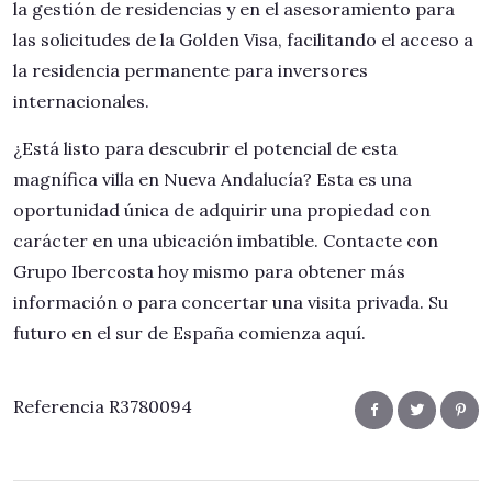
la gestión de residencias y en el asesoramiento para
las solicitudes de la Golden Visa, facilitando el acceso a
la residencia permanente para inversores
internacionales.
¿Está listo para descubrir el potencial de esta
magnífica villa en Nueva Andalucía? Esta es una
oportunidad única de adquirir una propiedad con
carácter en una ubicación imbatible. Contacte con
Grupo Ibercosta hoy mismo para obtener más
información o para concertar una visita privada. Su
futuro en el sur de España comienza aquí.
Referencia R3780094