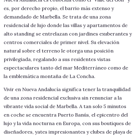
es, por derecho propio, el barrio más extenso y
demandado de Marbella. Se trata de una zona
residencial de lujo donde las villas y apartamentos de
alto standing se entrelazan con jardines exuberantes y
centros comerciales de primer nivel. Su elevación
natural sobre el terreno le otorga una posición
privilegiada, regalando a sus residentes vistas
espectaculares tanto del mar Mediterráneo como de
la emblemática montaña de La Concha.
Vivir en Nueva Andalucía significa tener la tranquilidad
de una zona residencial exclusiva sin renunciar a la
vibrante vida social de Marbella. A tan solo 5 minutos
en coche se encuentra Puerto Banús, el epicentro del
lujo y la vida nocturna en Europa, con sus boutiques de
diseñadores, yates impresionantes y clubes de playa de