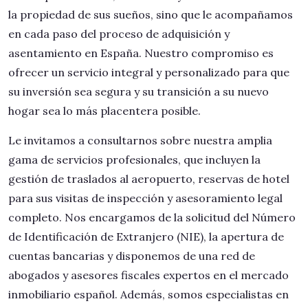
la propiedad de sus sueños, sino que le acompañamos
en cada paso del proceso de adquisición y
asentamiento en España. Nuestro compromiso es
ofrecer un servicio integral y personalizado para que
su inversión sea segura y su transición a su nuevo
hogar sea lo más placentera posible.
Le invitamos a consultarnos sobre nuestra amplia
gama de servicios profesionales, que incluyen la
gestión de traslados al aeropuerto, reservas de hotel
para sus visitas de inspección y asesoramiento legal
completo. Nos encargamos de la solicitud del Número
de Identificación de Extranjero (NIE), la apertura de
cuentas bancarias y disponemos de una red de
abogados y asesores fiscales expertos en el mercado
inmobiliario español. Además, somos especialistas en