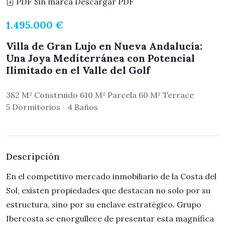
PDF Sin marca
Descargar PDF
1.495.000 €
Villa de Gran Lujo en Nueva Andalucía:
Una Joya Mediterránea con Potencial
Ilimitado en el Valle del Golf
382 M² Construido 610 M² Parcela 60 M² Terrace
5 Dormitorios
4 Baños
Descripción
En el competitivo mercado inmobiliario de la Costa del
Sol, existen propiedades que destacan no solo por su
estructura, sino por su enclave estratégico. Grupo
Ibercosta se enorgullece de presentar esta magnífica