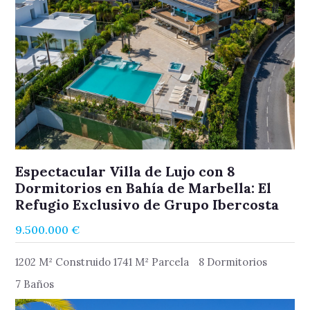
Espectacular Villa de Lujo con 8
Dormitorios en Bahía de Marbella: El
Refugio Exclusivo de Grupo Ibercosta
9.500.000 €
1202 M² Construido 1741 M² Parcela
8 Dormitorios
7 Baños