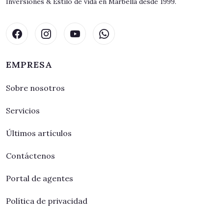
Inversiones & Estilo de vida en Marbella desde 1999.
EMPRESA
Sobre nosotros
Servicios
Últimos artículos
Contáctenos
Portal de agentes
Política de privacidad