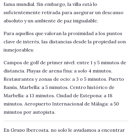
fama mundial. Sin embargo, la villa está lo
suficientemente retirada para asegurar un descanso
absoluto y un ambiente de paz inigualable.
Para aquellos que valoran la proximidad a los puntos
clave de interés, las distancias desde la propiedad son
inmejorables:
Campos de golf de primer nivel: entre 1 y 5 minutos de
distancia. Playas de arena fina: a solo 4 minutos.
Restaurantes y zonas de ocio: a 3 o 5 minutos. Puerto
Banús, Marbella: a 5 minutos. Centro histórico de
Marbella: a 13 minutos. Ciudad de Estepona: a 18
minutos. Aeropuerto Internacional de Málaga: a 50
minutos por autopista.
En Grupo Ibercosta, no solo le ayudamos a encontrar