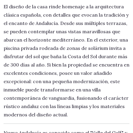
El diseño de la casa rinde homenaje a la arquitectura
clásica española, con detalles que evocan la tradición y
el encanto de Andalucía. Desde sus múltiples terrazas,
se pueden contemplar unas vistas maravillosas que
abarcan el horizonte mediterráneo. En el exterior, una
piscina privada rodeada de zonas de solárium invita a
disfrutar del sol que baña la Costa del Sol durante más
de 300 días al año. Si bien la propiedad se encuentra en
excelentes condiciones, posee un valor añadido
excepcional: con una pequeña modernización, este
inmueble puede transformarse en una villa
contemporánea de vanguardia, fusionando el carácter
rústico andaluz con las líneas limpias y los materiales
modernos del diseño actual.
Nueva Andalucía es conocida como el "Valle del Golf" y