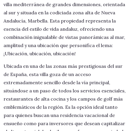
villa mediterránea de grandes dimensiones, orientada
al sur y situada en la codiciada zona alta de Nueva
Andalucía, Marbella. Esta propiedad representa la
esencia del estilo de vida andaluz, ofreciendo una
combinación inigualable de vistas panorámicas al mar,
amplitud y una ubicación que personifica el lema:
¡Ubicación, ubicación, ubicación!
Ubicada en una de las zonas más prestigiosas del sur
de España, esta villa goza de un acceso
extremadamente sencillo desde la vía principal,
situándose a un paso de todos los servicios esenciales,
restaurantes de alta cocina y los campos de golf más
emblemáticos de la región. Es la opción ideal tanto
para quienes buscan una residencia vacacional de
ensueño como para inversores que desean capitalizar