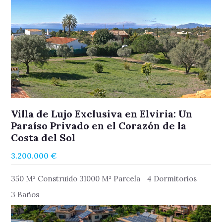
Villa de Lujo Exclusiva en Elviria: Un
Paraíso Privado en el Corazón de la
Costa del Sol
3.200.000 €
350 M² Construido 31000 M² Parcela
4 Dormitorios
3 Baños