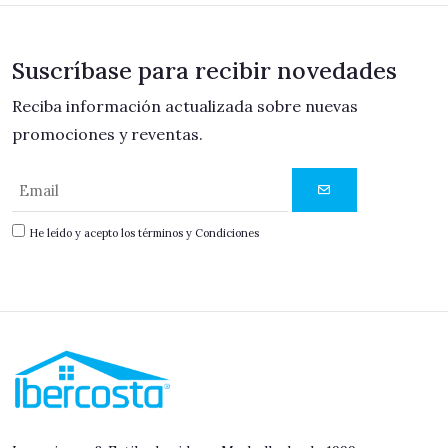
Suscríbase para recibir novedades
Reciba información actualizada sobre nuevas
promociones y reventas.
He leído y acepto los términos y Condiciones