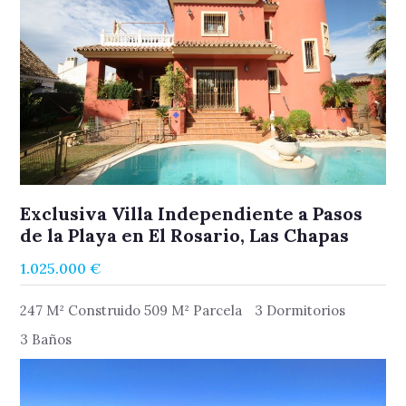
Exclusiva Villa Independiente a Pasos
de la Playa en El Rosario, Las Chapas
1.025.000 €
247 M² Construido 509 M² Parcela
3 Dormitorios
3 Baños