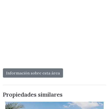
Información sobre esta área
Propiedades similares