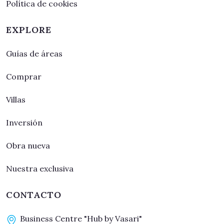
Política de cookies
EXPLORE
Guías de áreas
Comprar
Villas
Inversión
Obra nueva
Nuestra exclusiva
CONTACTO
Business Centre "Hub by Vasari"