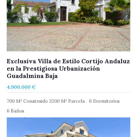
Exclusiva Villa de Estilo Cortijo Andaluz
en la Prestigiosa Urbanización
Guadalmina Baja
4.900.000 €
700 M² Construido 3200 M² Parcela
6 Dormitorios
6 Baños