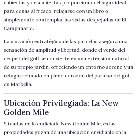
cubiertas y descubiertas proporcionan el lugar ideal
para cenas al fresco, relajarse con un libro o
simplemente contemplar las vistas despejadas de El
Campanario.
La ubicación estratégica de las parcelas asegura una
sensación de amplitud y libertad, donde el verde del
césped del golf se convierte en una extensión natural
de su propio jardín, ofreciendo un entorno sereno y un
refugio refinado en pleno corazón del paraíso del golf
en Marbella.
Ubicación Privilegiada: La New
Golden Mile
Situadas en la codiciada New Golden Mile, estas
propiedades gozan de una ubicación envidiable en la