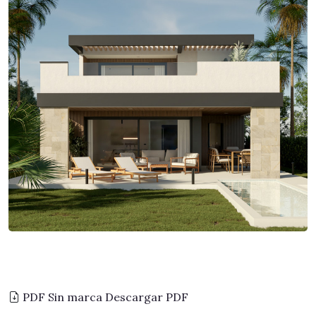
PDF Sin marca
Descargar PDF