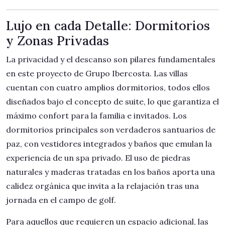
Lujo en cada Detalle: Dormitorios
y Zonas Privadas
La privacidad y el descanso son pilares fundamentales
en este proyecto de Grupo Ibercosta. Las villas
cuentan con cuatro amplios dormitorios, todos ellos
diseñados bajo el concepto de suite, lo que garantiza el
máximo confort para la familia e invitados. Los
dormitorios principales son verdaderos santuarios de
paz, con vestidores integrados y baños que emulan la
experiencia de un spa privado. El uso de piedras
naturales y maderas tratadas en los baños aporta una
calidez orgánica que invita a la relajación tras una
jornada en el campo de golf.
Para aquellos que requieren un espacio adicional, las