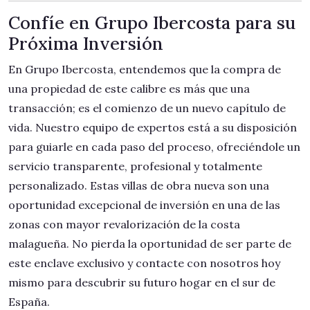
Confíe en Grupo Ibercosta para su
Próxima Inversión
En Grupo Ibercosta, entendemos que la compra de
una propiedad de este calibre es más que una
transacción; es el comienzo de un nuevo capítulo de
vida. Nuestro equipo de expertos está a su disposición
para guiarle en cada paso del proceso, ofreciéndole un
servicio transparente, profesional y totalmente
personalizado. Estas villas de obra nueva son una
oportunidad excepcional de inversión en una de las
zonas con mayor revalorización de la costa
malagueña. No pierda la oportunidad de ser parte de
este enclave exclusivo y contacte con nosotros hoy
mismo para descubrir su futuro hogar en el sur de
España.