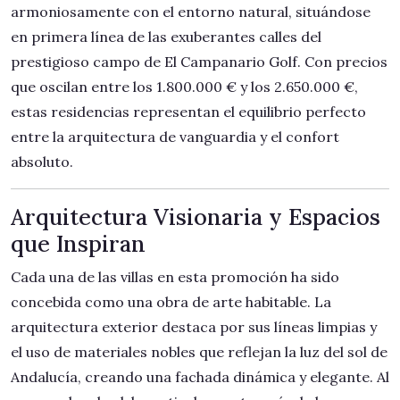
armoniosamente con el entorno natural, situándose
en primera línea de las exuberantes calles del
prestigioso campo de El Campanario Golf. Con precios
que oscilan entre los 1.800.000 € y los 2.650.000 €,
estas residencias representan el equilibrio perfecto
entre la arquitectura de vanguardia y el confort
absoluto.
Arquitectura Visionaria y Espacios
que Inspiran
Cada una de las villas en esta promoción ha sido
concebida como una obra de arte habitable. La
arquitectura exterior destaca por sus líneas limpias y
el uso de materiales nobles que reflejan la luz del sol de
Andalucía, creando una fachada dinámica y elegante. Al