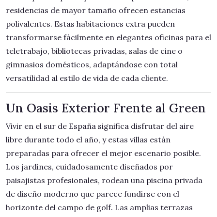
residencias de mayor tamaño ofrecen estancias
polivalentes. Estas habitaciones extra pueden
transformarse fácilmente en elegantes oficinas para el
teletrabajo, bibliotecas privadas, salas de cine o
gimnasios domésticos, adaptándose con total
versatilidad al estilo de vida de cada cliente.
Un Oasis Exterior Frente al Green
Vivir en el sur de España significa disfrutar del aire
libre durante todo el año, y estas villas están
preparadas para ofrecer el mejor escenario posible.
Los jardines, cuidadosamente diseñados por
paisajistas profesionales, rodean una piscina privada
de diseño moderno que parece fundirse con el
horizonte del campo de golf. Las amplias terrazas