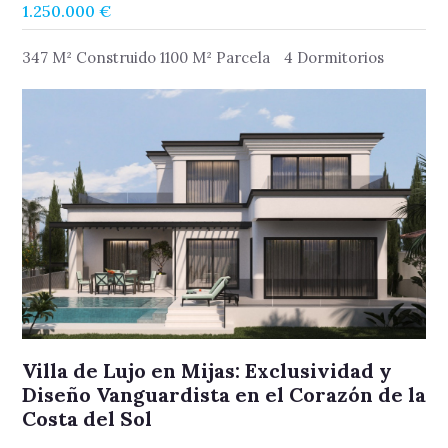
1.250.000 €
347 M² Construido 1100 M² Parcela
4 Dormitorios
Villa de Lujo en Mijas: Exclusividad y
Diseño Vanguardista en el Corazón de la
Costa del Sol