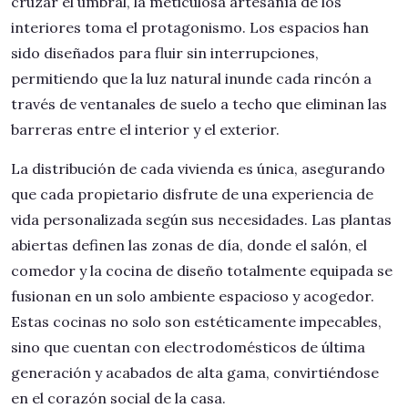
cruzar el umbral, la meticulosa artesanía de los
interiores toma el protagonismo. Los espacios han
sido diseñados para fluir sin interrupciones,
permitiendo que la luz natural inunde cada rincón a
través de ventanales de suelo a techo que eliminan las
barreras entre el interior y el exterior.
La distribución de cada vivienda es única, asegurando
que cada propietario disfrute de una experiencia de
vida personalizada según sus necesidades. Las plantas
abiertas definen las zonas de día, donde el salón, el
comedor y la cocina de diseño totalmente equipada se
fusionan en un solo ambiente espacioso y acogedor.
Estas cocinas no solo son estéticamente impecables,
sino que cuentan con electrodomésticos de última
generación y acabados de alta gama, convirtiéndose
en el corazón social de la casa.