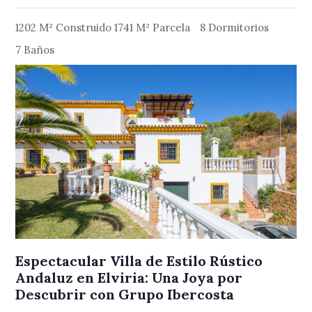
1202 M² Construido 1741 M² Parcela
8 Dormitorios
7 Baños
Espectacular Villa de Estilo Rústico
Andaluz en Elviria: Una Joya por
Descubrir con Grupo Ibercosta