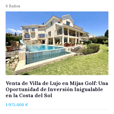
6 Baños
Venta de Villa de Lujo en Mijas Golf: Una
Oportunidad de Inversión Inigualable
en la Costa del Sol
1.975.000 €