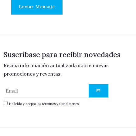
Enviar Mensaje
Suscríbase para recibir novedades
Reciba información actualizada sobre nuevas
promociones y reventas.
He leído y acepto los términos y Condiciones