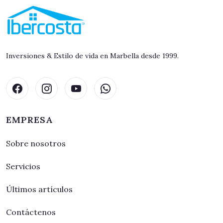
Inversiones & Estilo de vida en Marbella desde 1999.
EMPRESA
Sobre nosotros
Servicios
Últimos artículos
Contáctenos