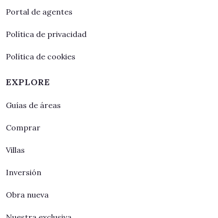
Portal de agentes
Política de privacidad
Política de cookies
EXPLORE
Guías de áreas
Comprar
Villas
Inversión
Obra nueva
Nuestra exclusiva