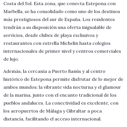
Costa del Sol. Esta zona, que conecta Estepona con
Marbella, se ha consolidado como uno de los destinos
más prestigiosos del sur de España. Los residentes
tendrán a su disposición una oferta inigualable de
servicios, desde clubes de playa exclusivos y
restaurantes con estrella Michelin hasta colegios
internacionales de primer nivel y centros comerciales
de lujo.
Además, la cercanía a Puerto Banús y al centro
histórico de Estepona permite disfrutar de lo mejor de
ambos mundos: la vibrante vida nocturna y el glamour
de la marina, junto con el encanto tradicional de los
pueblos andaluces. La conectividad es excelente, con
los aeropuertos de Málaga y Gibraltar a poca
distancia, facilitando el acceso internacional.