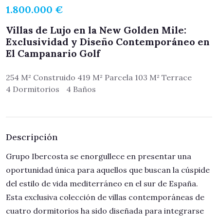
1.800.000 €
Villas de Lujo en la New Golden Mile:
Exclusividad y Diseño Contemporáneo en
El Campanario Golf
254 M² Construido 419 M² Parcela 103 M² Terrace
4 Dormitorios
4 Baños
Descripción
Grupo Ibercosta se enorgullece en presentar una
oportunidad única para aquellos que buscan la cúspide
del estilo de vida mediterráneo en el sur de España.
Esta exclusiva colección de villas contemporáneas de
cuatro dormitorios ha sido diseñada para integrarse