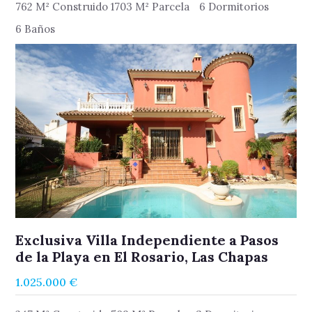
762 M² Construido 1703 M² Parcela
6 Dormitorios
6 Baños
Exclusiva Villa Independiente a Pasos
de la Playa en El Rosario, Las Chapas
1.025.000 €