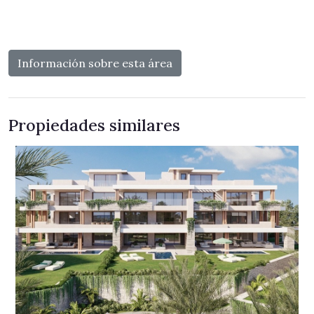
Información sobre esta área
Propiedades similares
×
Suscríbase para recibir novedades