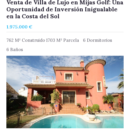
Venta de Villa de Lujo en Mijas Golf: Una
Oportunidad de Inversión Inigualable
en la Costa del Sol
1.975.000 €
762 M² Construido 1703 M² Parcela
6 Dormitorios
6 Baños