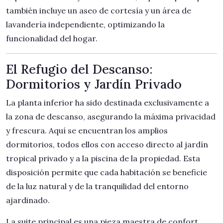
también incluye un aseo de cortesía y un área de
lavandería independiente, optimizando la
funcionalidad del hogar.
El Refugio del Descanso:
Dormitorios y Jardín Privado
La planta inferior ha sido destinada exclusivamente a
la zona de descanso, asegurando la máxima privacidad
y frescura. Aquí se encuentran los amplios
dormitorios, todos ellos con acceso directo al jardín
tropical privado y a la piscina de la propiedad. Esta
disposición permite que cada habitación se beneficie
de la luz natural y de la tranquilidad del entorno
ajardinado.
La suite principal es una pieza maestra de confort,