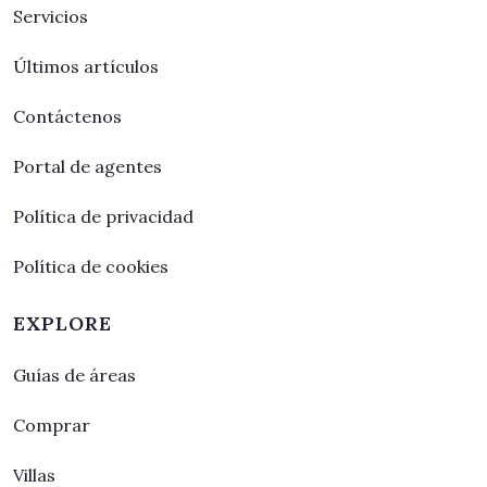
Servicios
Últimos artículos
Contáctenos
Portal de agentes
Política de privacidad
Política de cookies
EXPLORE
Guías de áreas
Comprar
Villas