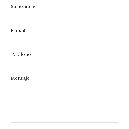
Su nombre
E-mail
Teléfono
Mensaje