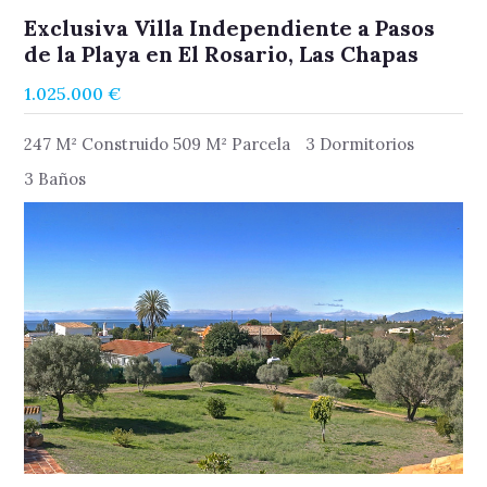
Exclusiva Villa Independiente a Pasos
de la Playa en El Rosario, Las Chapas
1.025.000 €
247 M² Construido 509 M² Parcela
3 Dormitorios
3 Baños