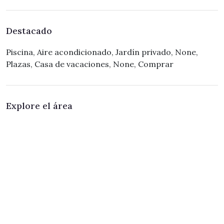
Destacado
Piscina, Aire acondicionado, Jardín privado, None,
Plazas, Casa de vacaciones, None, Comprar
Explore el área