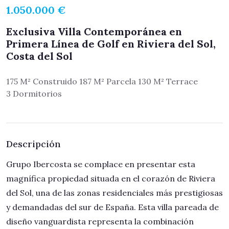
1.050.000 €
Exclusiva Villa Contemporánea en
Primera Línea de Golf en Riviera del Sol,
Costa del Sol
175 M² Construido 187 M² Parcela 130 M² Terrace
3 Dormitorios
Descripción
Grupo Ibercosta se complace en presentar esta
magnífica propiedad situada en el corazón de Riviera
del Sol, una de las zonas residenciales más prestigiosas
y demandadas del sur de España. Esta villa pareada de
diseño vanguardista representa la combinación