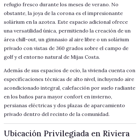
refugio fresco durante los meses de verano. No
obstante, la joya de la corona es el impresionante
solárium en la azotea. Este espacio adicional ofrece
una versatilidad única, permitiendo la creación de un
área chill-out, un gimnasio al aire libre o un solárium
privado con vistas de 360 grados sobre el campo de
golf y el entorno natural de Mijas Costa.
Además de sus espacios de ocio, la vivienda cuenta con
especificaciones técnicas de alto nivel, incluyendo aire
acondicionado integral, calefacción por suelo radiante
en los baños para mayor confort en invierno,
persianas eléctricas y dos plazas de aparcamiento
privado dentro del recinto de la comunidad.
Ubicación Privilegiada en Riviera