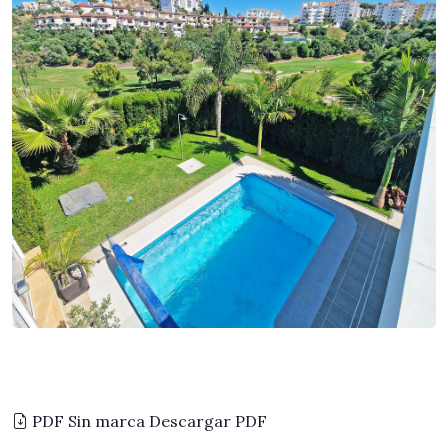
PDF Sin marca
Descargar PDF