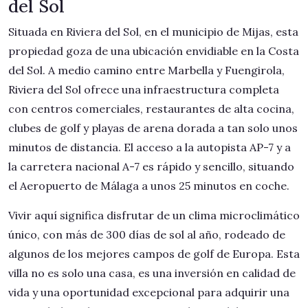
del Sol
Situada en Riviera del Sol, en el municipio de Mijas, esta
propiedad goza de una ubicación envidiable en la Costa
del Sol. A medio camino entre Marbella y Fuengirola,
Riviera del Sol ofrece una infraestructura completa
con centros comerciales, restaurantes de alta cocina,
clubes de golf y playas de arena dorada a tan solo unos
minutos de distancia. El acceso a la autopista AP-7 y a
la carretera nacional A-7 es rápido y sencillo, situando
el Aeropuerto de Málaga a unos 25 minutos en coche.
Vivir aquí significa disfrutar de un clima microclimático
único, con más de 300 días de sol al año, rodeado de
algunos de los mejores campos de golf de Europa. Esta
villa no es solo una casa, es una inversión en calidad de
vida y una oportunidad excepcional para adquirir una