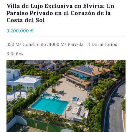
Villa de Lujo Exclusiva en Elviria: Un
Paraíso Privado en el Corazón de la
Costa del Sol
3.200.000 €
350 M² Construido 31000 M² Parcela
4 Dormitorios
3 Baños