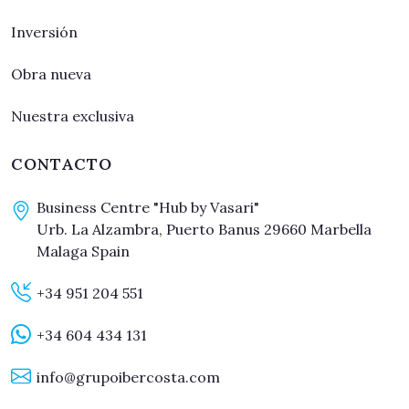
Inversión
Obra nueva
Nuestra exclusiva
CONTACTO
Business Centre "Hub by Vasari"
Urb. La Alzambra, Puerto Banus 29660 Marbella
Malaga Spain
+34 951 204 551
+34 604 434 131
info@grupoibercosta.com