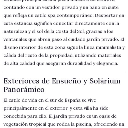
contando con un vestidor privado y un baño en suite
que refleja un estilo spa contemporáneo. Despertar en
esta estancia significa conectar directamente con la
naturaleza y el sol de la Costa del Sol, gracias a los
ventanales que abren paso al cuidado jardín privado. El
diseño interior de esta zona sigue la línea minimalista y
cálida del resto de la propiedad, utilizando materiales
de alta calidad que aseguran durabilidad y elegancia.
Exteriores de Ensueño y Solárium
Panorámico
El estilo de vida en el sur de España se vive
principalmente en el exterior, y esta villa ha sido
concebida para ello. El jardín privado es un oasis de
vegetación tropical que rodea la piscina, ofreciendo un