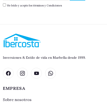
He leído y acepto los términos y Condiciones
Inversiones & Estilo de vida en Marbella desde 1999.
EMPRESA
Sobre nosotros