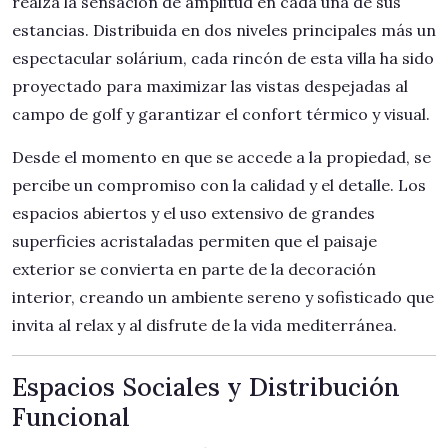
realza la sensación de amplitud en cada una de sus
estancias. Distribuida en dos niveles principales más un
espectacular solárium, cada rincón de esta villa ha sido
proyectado para maximizar las vistas despejadas al
campo de golf y garantizar el confort térmico y visual.
Desde el momento en que se accede a la propiedad, se
percibe un compromiso con la calidad y el detalle. Los
espacios abiertos y el uso extensivo de grandes
superficies acristaladas permiten que el paisaje
exterior se convierta en parte de la decoración
interior, creando un ambiente sereno y sofisticado que
invita al relax y al disfrute de la vida mediterránea.
Espacios Sociales y Distribución
Funcional