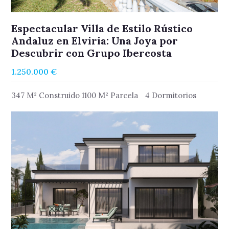
Espectacular Villa de Estilo Rústico
Andaluz en Elviria: Una Joya por
Descubrir con Grupo Ibercosta
1.250.000 €
347 M² Construido 1100 M² Parcela
4 Dormitorios