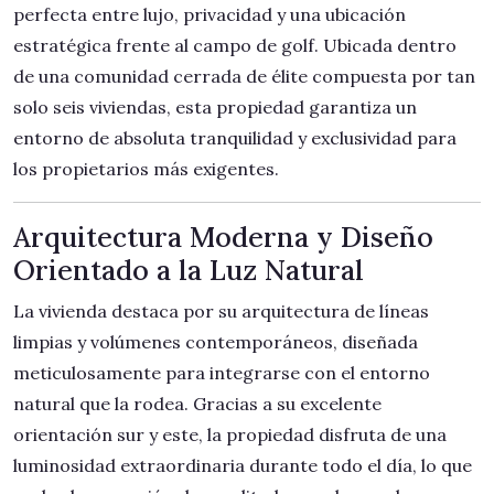
perfecta entre lujo, privacidad y una ubicación
estratégica frente al campo de golf. Ubicada dentro
de una comunidad cerrada de élite compuesta por tan
solo seis viviendas, esta propiedad garantiza un
entorno de absoluta tranquilidad y exclusividad para
los propietarios más exigentes.
Arquitectura Moderna y Diseño
Orientado a la Luz Natural
La vivienda destaca por su arquitectura de líneas
limpias y volúmenes contemporáneos, diseñada
meticulosamente para integrarse con el entorno
natural que la rodea. Gracias a su excelente
orientación sur y este, la propiedad disfruta de una
luminosidad extraordinaria durante todo el día, lo que