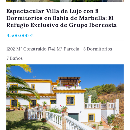
Espectacular Villa de Lujo con 8
Dormitorios en Bahía de Marbella: El
Refugio Exclusivo de Grupo Ibercosta
9.500.000 €
1202 M² Construido 1741 M² Parcela
8 Dormitorios
7 Baños