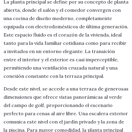
La planta principal se define por su concepto de planta
abierta, donde el salón y el comedor convergen con
una cocina de diseño moderno, completamente
equipada con electrodomésticos de última generación.
Este espacio fluido es el corazón de la vivienda, ideal
tanto para la vida familiar cotidiana como para recibir
a invitados en un entorno elegante. La transición
entre el interior y el exterior es casi imperceptible,
permitiendo una ventilación cruzada natural y una
conexión constante con la terraza principal.
Desde este nivel, se accede a una terraza de generosas
dimensiones que ofrece vistas panorámicas al verde
del campo de golf, proporcionando el escenario
perfecto para cenas al aire libre. Una escalera exterior
comunica este nivel con el jardín privado y la zona de
la piscina. Para mayor comodidad, la planta principal