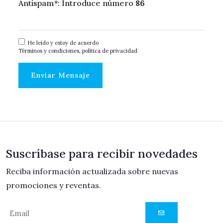
Antispam*: Introduce número
86
He leído y estoy de acuerdo
Términos y condiciones, política de privacidad
Enviar Mensaje
Suscríbase para recibir novedades
Reciba información actualizada sobre nuevas
promociones y reventas.